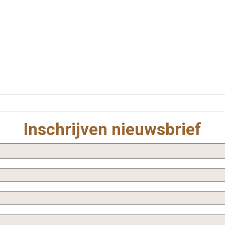
Inschrijven nieuwsbrief