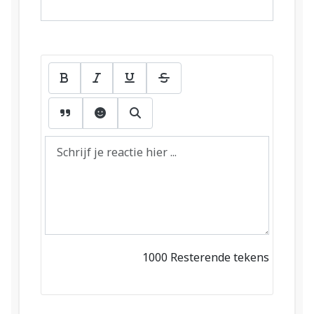
1000
Resterende tekens