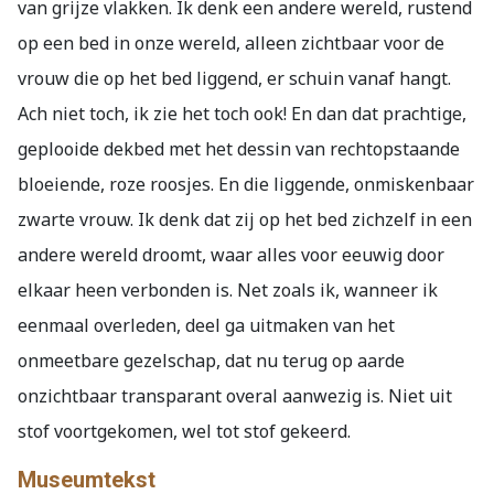
van grijze vlakken. Ik denk een andere wereld, rustend
op een bed in onze wereld, alleen zichtbaar voor de
vrouw die op het bed liggend, er schuin vanaf hangt.
Ach niet toch, ik zie het toch ook! En dan dat prachtige,
geplooide dekbed met het dessin van rechtopstaande
bloeiende, roze roosjes. En die
liggende, onmiskenbaar
zwarte vrouw. Ik denk dat zij op het bed zichzelf in een
andere wereld droomt, waar alles voor eeuwig door
elkaar heen verbonden is. Net zoals ik, wanneer ik
eenmaal overleden, deel ga uitmaken van het
onmeetbare gezelschap, dat nu terug op aarde
onzichtbaar transparant overal aanwezig is. Niet uit
stof voortgekomen, wel tot stof gekeerd.
Museumtekst