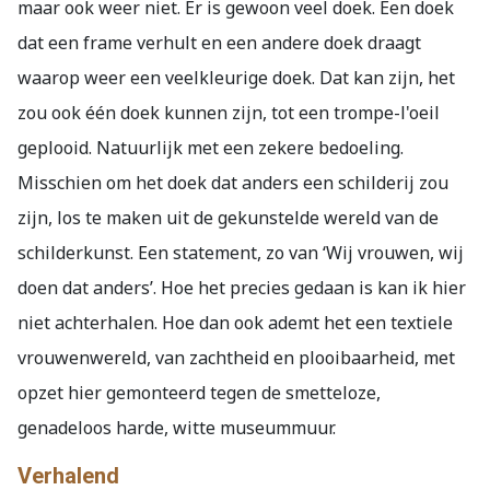
maar ook weer niet. Er is gewoon veel doek. Een doek
dat een frame verhult en een andere doek draagt
waarop weer een veelkleurige doek. Dat kan zijn, het
zou ook één doek kunnen zijn, tot een trompe-l'oeil
geplooid. Natuurlijk met een zekere bedoeling.
Misschien om het doek dat anders een schilderij zou
zijn, los te maken uit de gekunstelde wereld van de
schilderkunst. Een statement, zo van ‘Wij vrouwen, wij
doen dat anders’. Hoe het precies gedaan is kan ik hier
niet achterhalen. Hoe dan ook ademt het een textiele
vrouwenwereld, van zachtheid en plooibaarheid, met
opzet hier gemonteerd tegen de smetteloze,
genadeloos harde, witte museummuur.
Verhalend