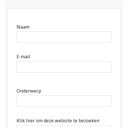
Naam
E-mail
Onderwerp
Klik hier om deze website te bezoeken