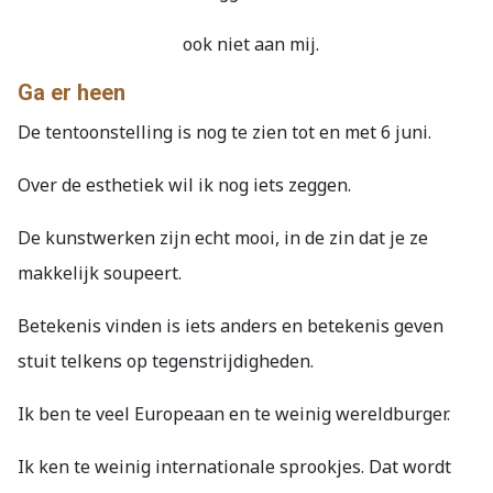
ook niet aan mij.
Ga er heen
De tentoonstelling is nog te zien tot en met 6 juni.
Over de esthetiek wil ik nog iets zeggen.
De kunstwerken zijn echt mooi, in de zin dat je ze
makkelijk soupeert.
Betekenis vinden is iets anders en betekenis geven
stuit telkens op tegenstrijdigheden.
Ik ben te veel Europeaan en te weinig wereldburger.
Ik ken te weinig internationale sprookjes. Dat wordt