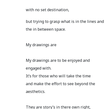
with no set destination,
but trying to grasp what is in the lines and
the in between space.
My drawings are
My drawings are to be enjoyed and
engaged with.
It’s for those who will take the time
and make the effort to see beyond the
aesthetics.
They are story’s in there own right,