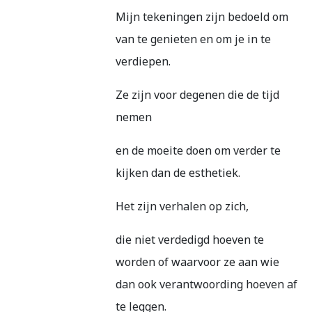
Mijn tekeningen zijn bedoeld om
van te genieten en om je in te
verdiepen.
Ze zijn voor degenen die de tijd
nemen
en de moeite doen om verder te
kijken dan de esthetiek.
Het zijn verhalen op zich,
die niet verdedigd hoeven te
worden of waarvoor ze aan wie
dan ook verantwoording hoeven af ​​
te leggen.