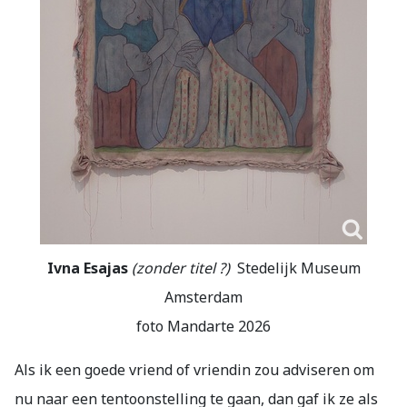
Ivna Esajas
(zonder titel ?)
Stedelijk Museum
Amsterdam
foto Mandarte 2026
Als ik een goede vriend of vriendin zou adviseren om
nu naar een tentoonstelling te gaan, dan gaf ik ze als