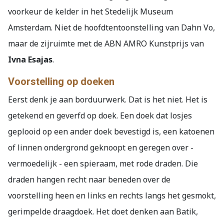
voorkeur de kelder in het Stedelijk Museum
Amsterdam. Niet de hoofdtentoonstelling van Dahn Vo,
maar de zijruimte met de ABN AMRO Kunstprijs van
Ivna Esajas
.
Voorstelling op doeken
Eerst denk je aan borduurwerk. Dat is het niet. Het is
getekend en geverfd op doek. Een doek dat losjes
geplooid op een ander doek bevestigd is, een katoenen
of linnen ondergrond geknoopt en geregen over -
vermoedelijk -
een spieraam, met rode draden. Die
draden hangen recht naar beneden over de
voorstelling heen en links en rechts langs het gesmokt,
gerimpelde draagdoek. Het doet denken aan Batik,