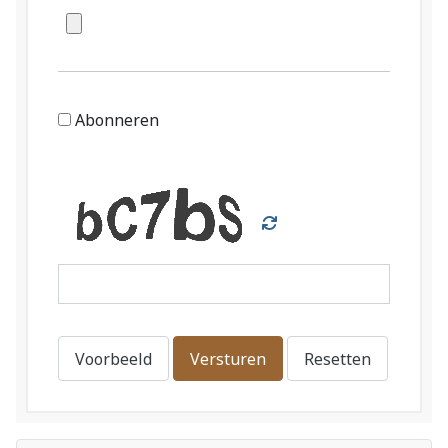
Abonneren
Voorbeeld
Versturen
Resetten