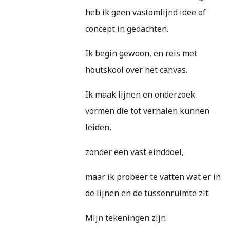
heb ik geen vastomlijnd idee of
concept in gedachten.
Ik begin gewoon, en reis met
houtskool over het canvas.
Ik maak lijnen en onderzoek
vormen die tot verhalen kunnen
leiden,
zonder een vast einddoel,
maar ik probeer te vatten wat er in
de lijnen en de tussenruimte zit.
Mijn tekeningen zijn