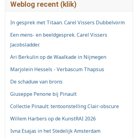
Weblog recent (klik)
In gesprek met Titaan. Carel Vissers Dubbelvorm
Een mens- en beeldgesprek. Carel Vissers
Jacobsladder.
Ari Berkulin op de Waalkade in Nijmegen
Marjolein Hessels - Verbascum Thapsus
De schaduw van brons
Giuseppe Penone bij Pinault
Collectie Pinault: tentoonstelling Clair-obscure
Willem Harbers op de KunstRAI 2026
Ivna Esajas in het Stedelijk Amsterdam