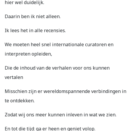
hier wel duidelijk.
Daarin ben ik niet alleen.
Ik lees het in alle recensies.
We moeten heel snel internationale curatoren en
interpreten opleiden,
Die de inhoud van de verhalen voor ons kunnen
vertalen
Misschien zijn er wereldomspannende verbindingen in
te ontdekken.
Zodat wij ons meer kunnen inleven in wat we zien.
En tot die tijd: ga er heen en geniet volop.