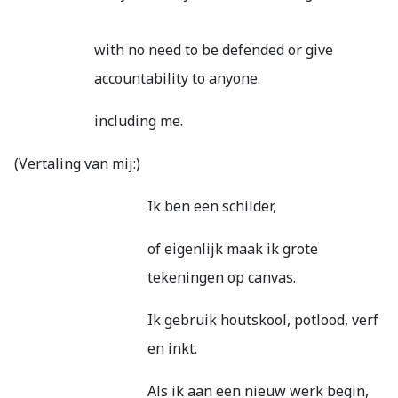
with no need to be defended or give
accountability to anyone.
including me.
(Vertaling van mij:)
Ik ben een schilder,
of eigenlijk maak ik grote
tekeningen op canvas.
Ik gebruik houtskool, potlood, verf
en inkt.
Als ik aan een nieuw werk begin,