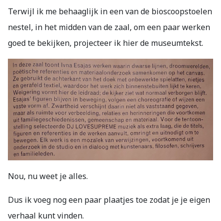
Terwijl ik me behaaglijk in een van de bioscoopstoelen
nestel, in het midden van de zaal, om een paar werken
goed te bekijken, projecteer ik hier de museumtekst.
Nou, nu weet je alles.
Dus ik voeg nog een paar plaatjes toe zodat je je eigen
verhaal kunt vinden.