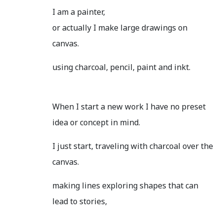
I am a painter,
or actually I make large drawings on
canvas.
using charcoal, pencil, paint and inkt.
When I start a new work I have no preset
idea or concept in mind.
I just start, traveling with charcoal over the
canvas.
making lines exploring shapes that can
lead to stories,