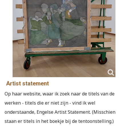
Artist statement
Op haar website, waar ik zoek naar de titels van de
werken - titels die er niet zijn - vind ik wel
onderstaande, Engelse Artist Statement. (Misschien
staan er titels in het boekje bij de tentoonstelling.)