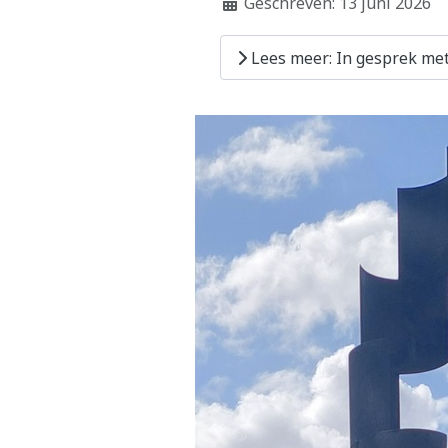
Geschreven: 13 juni 2026
Lees meer: In gesprek met