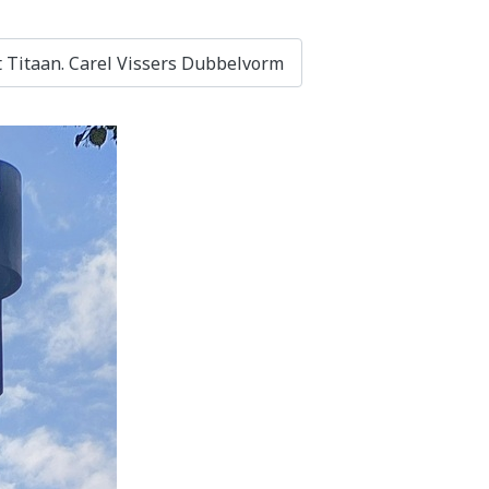
 Titaan. Carel Vissers Dubbelvorm