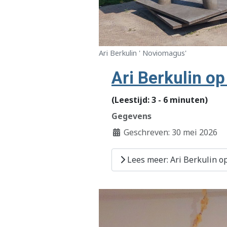
Ari Berkulin ' Noviomagus'
Ari Berkulin o
(Leestijd: 3 - 6 minuten)
Gegevens
Geschreven: 30 mei 2026
Lees meer: Ari Berkulin o